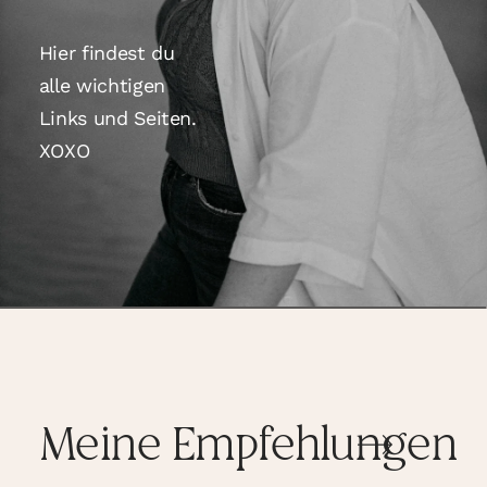
SHOP
Hier findest du
alle wichtigen
KONTAKT
Links und Seiten.
XOXO
Meine Empfehlungen