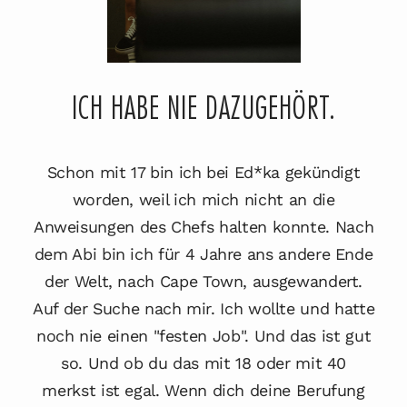
ICH HABE NIE DAZUGEHÖRT.
Schon mit 17 bin ich bei Ed*ka gekündigt
worden, weil ich mich nicht an die
Anweisungen des Chefs halten konnte. Nach
dem Abi bin ich für 4 Jahre ans andere Ende
der Welt, nach Cape Town, ausgewandert.
Auf der Suche nach mir. Ich wollte und hatte
noch nie einen "festen Job". Und das ist gut
so. Und ob du das mit 18 oder mit 40
merkst ist egal. Wenn dich deine Berufung