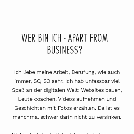
WER BIN ICH - APART FROM
BUSINESS?
Ich liebe meine Arbeit, Berufung, wie auch
immer, SO, SO sehr. Ich hab unfassbar viel
Spaß an der digitalen Welt: Websites bauen,
Leute coachen, Videos aufnehmen und
Geschichten mit Fotos erzählen. Da ist es
manchmal schwer darin nicht zu versinken.