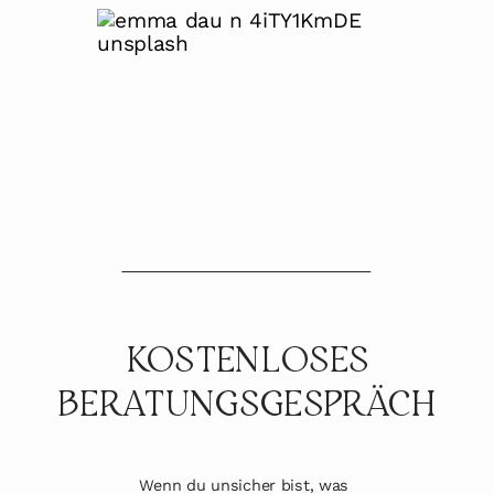
KOSTENLOSES
BERATUNGSGESPRÄCH
Wenn du unsicher bist, was