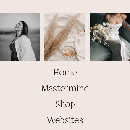
Home
Mastermind
Shop
Websites