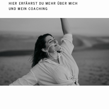
HIER ERFÄHRST DU MEHR ÜBER MICH
UND MEIN COACHING