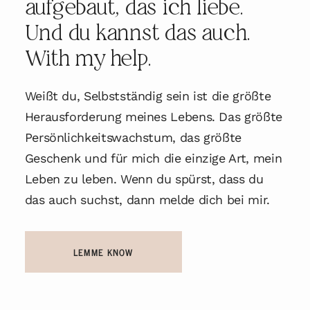
aufgebaut, das ich liebe.
Und du kannst das auch.
With my help.
Weißt du, Selbstständig sein ist die größte
Herausforderung meines Lebens. Das größte
Persönlichkeitswachstum, das größte
Geschenk und für mich die einzige Art, mein
Leben zu leben. Wenn du spürst, dass du
das auch suchst, dann melde dich bei mir.
LEMME KNOW