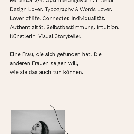
Reflektor 2/4. Optimierungswahn. Interior
Design Lover. Typography & Words Lover.
Lover of life. Connecter. Individualität.
Authentizität. Selbstbestimmung. Intuition.
Künstlerin. Visual Storyteller.
Eine Frau, die sich gefunden hat. Die
anderen Frauen zeigen will,
wie sie das auch tun können.