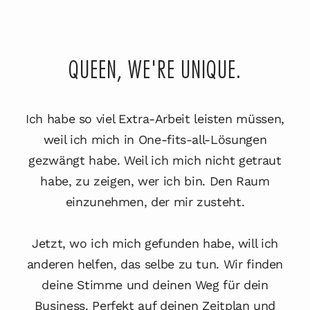
QUEEN, WE'RE UNIQUE.
Ich habe so viel Extra-Arbeit leisten müssen,
weil ich mich in One-fits-all-Lösungen
gezwängt habe. Weil ich mich nicht getraut
habe, zu zeigen, wer ich bin. Den Raum
einzunehmen, der mir zusteht.
Jetzt, wo ich mich gefunden habe, will ich
anderen helfen, das selbe zu tun. Wir finden
deine Stimme und deinen Weg für dein
Business. Perfekt auf deinen Zeitplan und