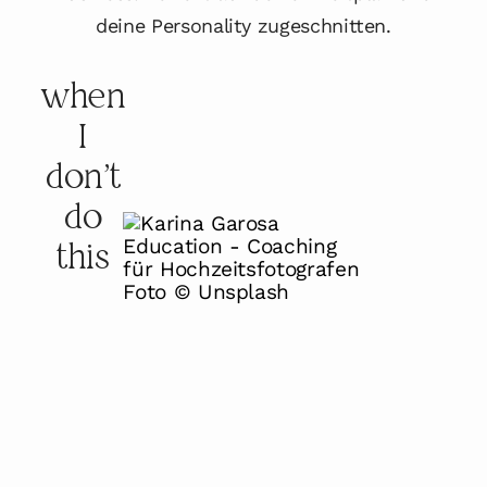
deine Personality zugeschnitten.
when
I
don't
do
this