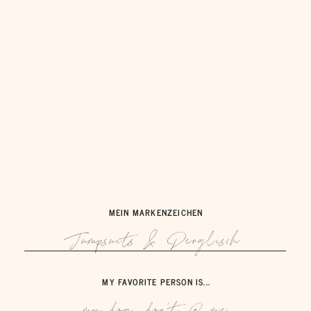
MEIN MARKENZEICHEN
Jumpsuits & Denglisch
MY FAVORITE PERSON IS...