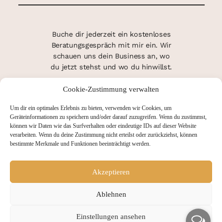
Buche dir jederzeit ein kostenloses
Beratungsgespräch mit mir ein. Wir
schauen uns dein Business an, wo
du jetzt stehst und wo du hinwillst.
Cookie-Zustimmung verwalten
TERMIN FINDEN
Um dir ein optimales Erlebnis zu bieten, verwenden wir Cookies, um
Geräteinformationen zu speichern und/oder darauf zuzugreifen. Wenn du zustimmst,
können wir Daten wie das Surfverhalten oder eindeutige IDs auf dieser Website
verarbeiten. Wenn du deine Zustimmung nicht erteilst oder zurückziehst, können
bestimmte Merkmale und Funktionen beeinträchtigt werden.
Akzeptieren
Ablehnen
Einstellungen ansehen