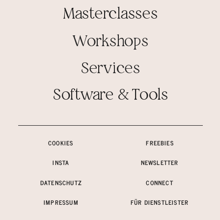
Masterclasses
Workshops
Services
Software & Tools
COOKIES
FREEBIES
INSTA
NEWSLETTER
DATENSCHUTZ
CONNECT
IMPRESSUM
FÜR DIENSTLEISTER