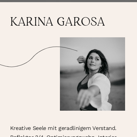
KARINA GAROSA
Kreative Seele mit geradlinigem Verstand.