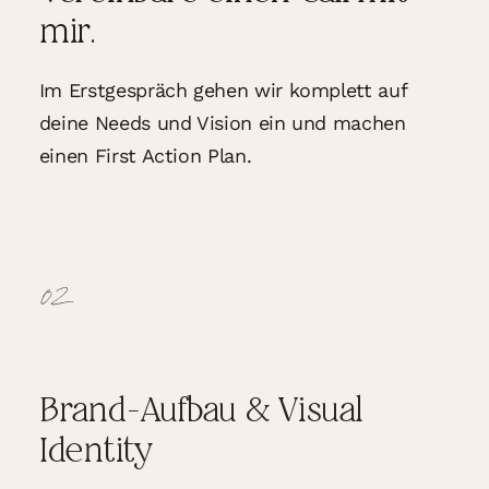
mir.
Im Erstgespräch gehen wir komplett auf
deine Needs und Vision ein und machen
einen First Action Plan.
02
Brand-Aufbau & Visual
Identity