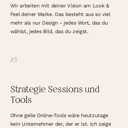
Wir arbeiten mit deiner Vision am Look &
Feel deiner Marke. Das besteht aus so viel
mehr als nur Design - jedes Wort, das du
wählst, jedes Bild, das du zeigst.
03
Strategie Sessions und
Tools
Ohne geile Online-Tools wäre heutzutage
kein Unternehmer der, der er ist. Ich zeige