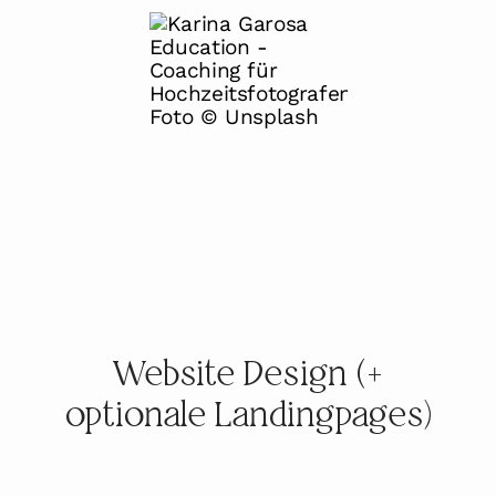
Website Design (+
optionale Landingpages)