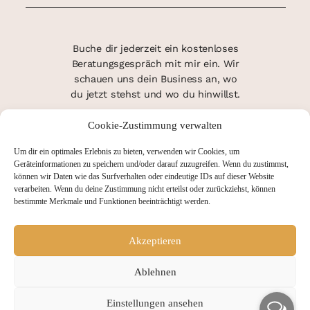
Buche dir jederzeit ein kostenloses
Beratungsgespräch mit mir ein. Wir
schauen uns dein Business an, wo
du jetzt stehst und wo du hinwillst.
Cookie-Zustimmung verwalten
TERMIN FINDEN
Um dir ein optimales Erlebnis zu bieten, verwenden wir Cookies, um
Geräteinformationen zu speichern und/oder darauf zuzugreifen. Wenn du zustimmst,
können wir Daten wie das Surfverhalten oder eindeutige IDs auf dieser Website
verarbeiten. Wenn du deine Zustimmung nicht erteilst oder zurückziehst, können
bestimmte Merkmale und Funktionen beeinträchtigt werden.
Akzeptieren
Ablehnen
Einstellungen ansehen