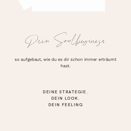
Dein Soulbusiness
so aufgebaut, wie du es dir schon immer erträumt
hast.
DEINE STRATEGIE.
DEIN LOOK.
DEIN FEELING