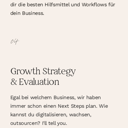
dir die besten Hilfsmittel und Workflows für
dein Business.
04
Growth Strategy
& Evaluation
Egal bei welchem Business, wir haben
immer schon einen Next Steps plan. Wie
kannst du digitalisieren, wachsen,
outsourcen? I'll tell you.