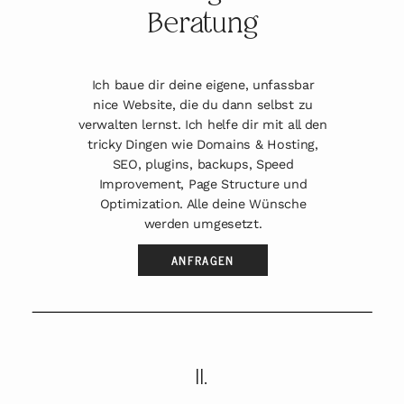
Beratung
Ich baue dir deine eigene, unfassbar
nice Website, die du dann selbst zu
verwalten lernst. Ich helfe dir mit all den
tricky Dingen wie Domains & Hosting,
SEO, plugins, backups, Speed
Improvement, Page Structure und
Optimization. Alle deine Wünsche
werden umgesetzt.
ANFRAGEN
II.