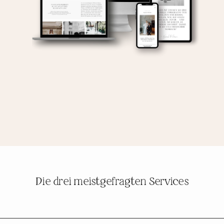
Die drei meistgefragten Services