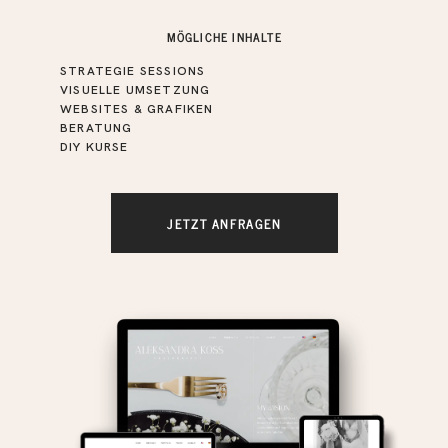
MÖGLICHE INHALTE
STRATEGIE SESSIONS
VISUELLE UMSETZUNG
WEBSITES & GRAFIKEN
BERATUNG
DIY KURSE
JETZT ANFRAGEN