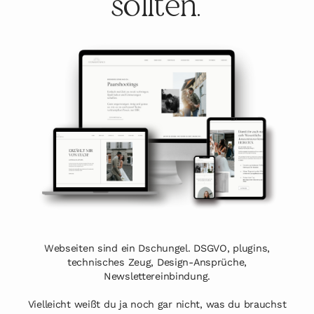
sollten.
Webseiten sind ein Dschungel. DSGVO, plugins,
technisches Zeug, Design-Ansprüche,
Newslettereinbindung.
Vielleicht weißt du ja noch gar nicht, was du brauchst