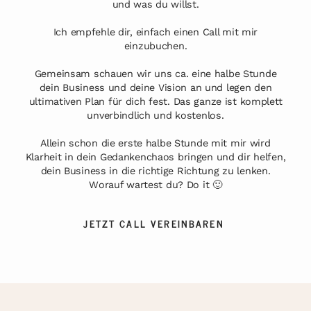
und was du willst.
Ich empfehle dir, einfach einen Call mit mir
einzubuchen.
Gemeinsam schauen wir uns ca. eine halbe Stunde
dein Business und deine Vision an und legen den
ultimativen Plan für dich fest. Das ganze ist komplett
unverbindlich und kostenlos.
Allein schon die erste halbe Stunde mit mir wird
Klarheit in dein Gedankenchaos bringen und dir helfen,
dein Business in die richtige Richtung zu lenken.
Worauf wartest du? Do it 🙂
JETZT CALL VEREINBAREN