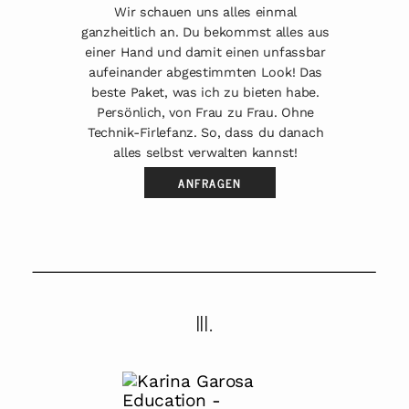
Wir schauen uns alles einmal
ganzheitlich an. Du bekommst alles aus
einer Hand und damit einen unfassbar
aufeinander abgestimmten Look! Das
beste Paket, was ich zu bieten habe.
Persönlich, von Frau zu Frau. Ohne
Technik-Firlefanz. So, dass du danach
alles selbst verwalten kannst!
ANFRAGEN
III.