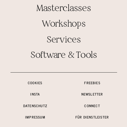
Masterclasses
Workshops
Services
Software & Tools
COOKIES
FREEBIES
INSTA
NEWSLETTER
DATENSCHUTZ
CONNECT
IMPRESSUM
FÜR DIENSTLEISTER