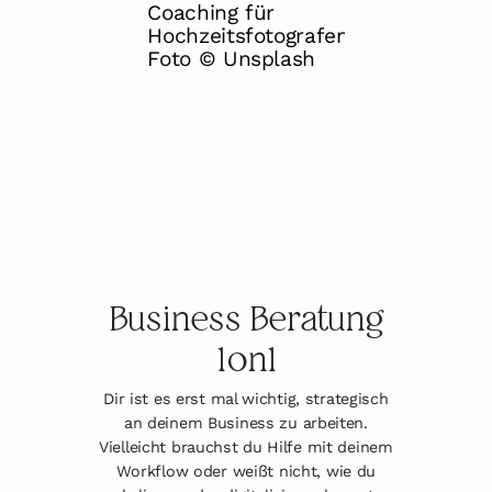
Business Beratung
1on1
Dir ist es erst mal wichtig, strategisch
an deinem Business zu arbeiten.
Vielleicht brauchst du Hilfe mit deinem
Workflow oder weißt nicht, wie du