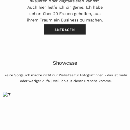
skalieren oder digitalisieren kannst.
Auch hier helfe ich dir gerne. Ich habe
schon über 20 Frauen geholfen, aus
ihrem Traum ein Business zu machen.
ANFRAGEN
Showcase
keine Sorge, ich mache nicht nur Websites für Fotograf:innen - das ist mehr
oder weniger Zufall weil ich aus dieser Branche komme.