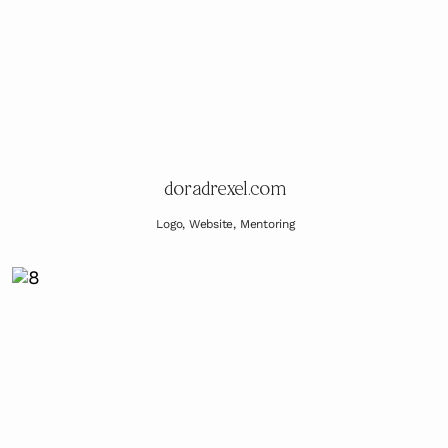
doradrexel.com
Logo, Website, Mentoring