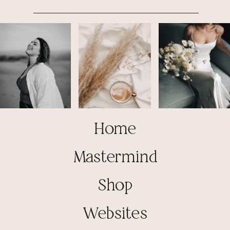
Home
Mastermind
Shop
Websites