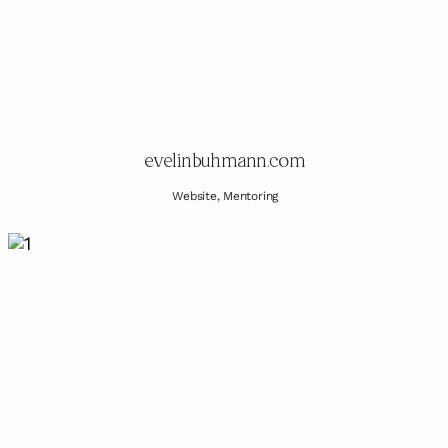
evelinbuhmann.com
Website, Mentoring