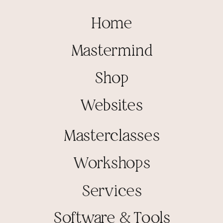
Home
Mastermind
Shop
Websites
Masterclasses
Workshops
Services
Software & Tools