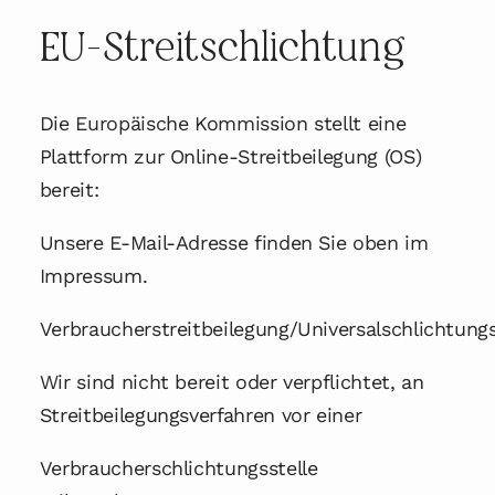
EU-Streitschlichtung
Die Europäische Kommission stellt eine
Plattform zur Online-Streitbeilegung (OS)
bereit:
Unsere E-Mail-Adresse finden Sie oben im
Impressum.
Verbraucherstreitbeilegung/Universalschlichtungs
Wir sind nicht bereit oder verpflichtet, an
Streitbeilegungsverfahren vor einer
Verbraucherschlichtungsstelle