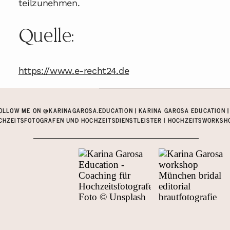
teilzunehmen.
Quelle:
https://www.e-recht24.de
OLLOW ME ON @KARINAGAROSA.EDUCATION | KARINA GAROSA EDUCATION |
CHZEITSFOTOGRAFEN UND HOCHZEITSDIENSTLEISTER | HOCHZEITSWORKSHOP