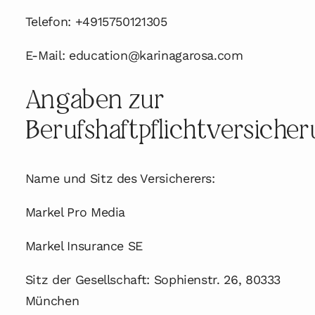
SHOP
Telefon: +4915750121305
E-Mail: education@karinagarosa.com
KONTAKT
Angaben zur
Berufshaftpflichtversiche
Name und Sitz des Versicherers:
Markel Pro Media
Markel Insurance SE
Sitz der Gesellschaft: Sophienstr. 26, 80333
München