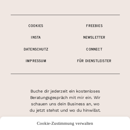
COOKIES
FREEBIES
INSTA
NEWSLETTER
DATENSCHUTZ
CONNECT
IMPRESSUM
FÜR DIENSTLEISTER
Buche dir jederzeit ein kostenloses
Beratungsgespräch mit mir ein. Wir
schauen uns dein Business an, wo
du jetzt stehst und wo du hinwillst.
Cookie-Zustimmung verwalten